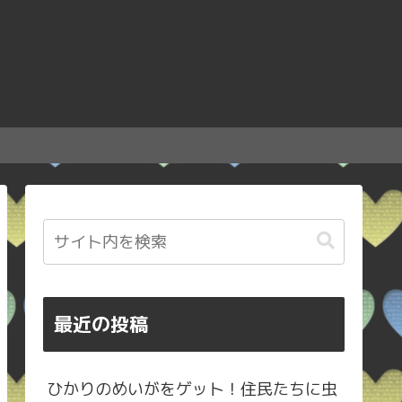
最近の投稿
ひかりのめいがをゲット！住民たちに虫