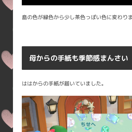
島の色が緑色から少し茶色っぽい色に変わり
母からの手紙も季節感まんさい
ははからの手紙が届いていました。