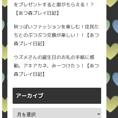
をプレゼントすると服がもらえる！？
【あつ森プレイ日記】
秋っぽいファッションを楽しむ！住民た
ちとのぶつぶつ交換が楽しい！！【あつ
森プレイ日記】
ウズメさんの誕生日のお礼の手紙に感
動。アキアカネ、みーつけたっ！【あつ
森プレイ日記】
アーカイブ